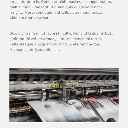
urna interdum in. Donec et nibh maximus, congue est eu,
mattis nunc. Praesent ut quam quis quam venenatis
fringilla. Morbi vestibulum id tellus commodo mattis.
Aliquam erat volutpat.
Duis dignissim mi ut laoreet mollis. Nunc id tellus finibus,
eleifend mi vel, maximus justo. Maecenas mi tortor,
pellentesque a aliquam ut, fringilla eleifend lectus.
Maecenas ultrices tellus sit.