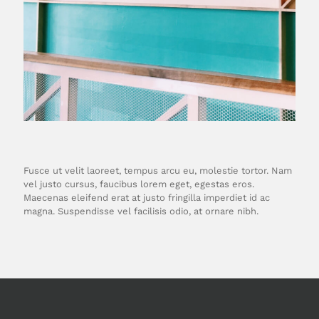
Fusce ut velit laoreet, tempus arcu eu, molestie tortor. Nam
vel justo cursus, faucibus lorem eget, egestas eros.
Maecenas eleifend erat at justo fringilla imperdiet id ac
magna. Suspendisse vel facilisis odio, at ornare nibh.