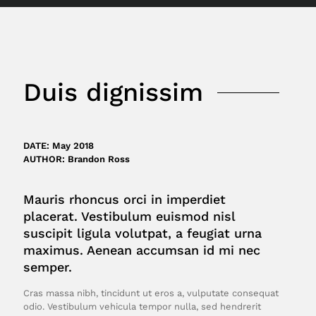
Duis dignissim
DATE: May 2018
AUTHOR: Brandon Ross
Mauris rhoncus orci in imperdiet
placerat. Vestibulum euismod nisl
suscipit ligula volutpat, a feugiat urna
maximus. Aenean accumsan id mi nec
semper.
Cras massa nibh, tincidunt ut eros a, vulputate consequat
odio. Vestibulum vehicula tempor nulla, sed hendrerit