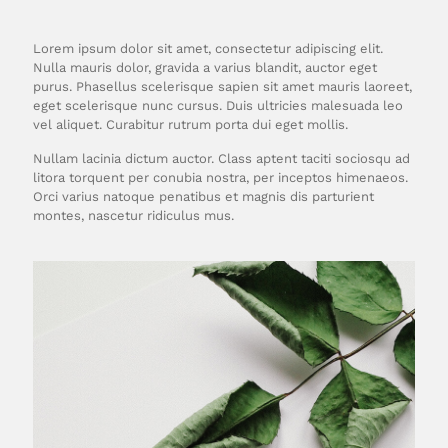
Lorem ipsum dolor sit amet, consectetur adipiscing elit.
Nulla mauris dolor, gravida a varius blandit, auctor eget
purus. Phasellus scelerisque sapien sit amet mauris laoreet,
eget scelerisque nunc cursus. Duis ultricies malesuada leo
vel aliquet. Curabitur rutrum porta dui eget mollis.
Nullam lacinia dictum auctor. Class aptent taciti sociosqu ad
litora torquent per conubia nostra, per inceptos himenaeos.
Orci varius natoque penatibus et magnis dis parturient
montes, nascetur ridiculus mus.