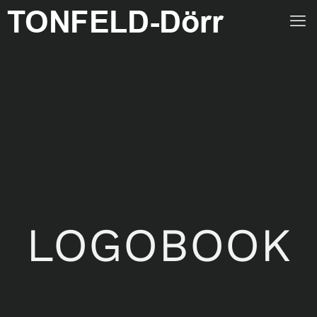
LOGOBOOK