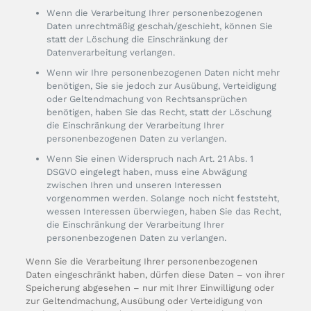
Wenn die Verarbeitung Ihrer personenbezogenen
Daten unrechtmäßig geschah/geschieht, können Sie
statt der Löschung die Einschränkung der
Datenverarbeitung verlangen.
Wenn wir Ihre personenbezogenen Daten nicht mehr
benötigen, Sie sie jedoch zur Ausübung, Verteidigung
oder Geltendmachung von Rechtsansprüchen
benötigen, haben Sie das Recht, statt der Löschung
die Einschränkung der Verarbeitung Ihrer
personenbezogenen Daten zu verlangen.
Wenn Sie einen Widerspruch nach Art. 21 Abs. 1
DSGVO eingelegt haben, muss eine Abwägung
zwischen Ihren und unseren Interessen
vorgenommen werden. Solange noch nicht feststeht,
wessen Interessen überwiegen, haben Sie das Recht,
die Einschränkung der Verarbeitung Ihrer
personenbezogenen Daten zu verlangen.
Wenn Sie die Verarbeitung Ihrer personenbezogenen
Daten eingeschränkt haben, dürfen diese Daten – von ihrer
Speicherung abgesehen – nur mit Ihrer Einwilligung oder
zur Geltendmachung, Ausübung oder Verteidigung von