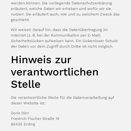
werden können. Die vorliegende Datenschutzerklärung
erläutert, welche Daten wir erheben und wofür wir sie
nutzen. Sie erläutert auch, wie und zu welchem Zweck das
geschieht.
Wir weisen darauf hin, dass die Datenübertragung im
Internet (z. B. bei der Kommunikation per E-Mail)
Sicherheitslücken aufweisen kann. Ein lückenloser Schutz
der Daten vor dem Zugriff durch Dritte ist nicht möglich.
Hinweis zur
verantwortlichen
Stelle
Die verantwortliche Stelle für die Datenverarbeitung auf
dieser Website ist:
Doris Dörr
Friedrich Fischer Straße 19
85435 Erding