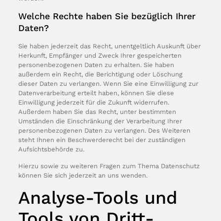
Welche Rechte haben Sie bezüglich Ihrer
Daten?
Sie haben jederzeit das Recht, unentgeltlich Auskunft über
Herkunft, Empfänger und Zweck Ihrer gespeicherten
personenbezogenen Daten zu erhalten. Sie haben
außerdem ein Recht, die Berichtigung oder Löschung
dieser Daten zu verlangen. Wenn Sie eine Einwilligung zur
Datenverarbeitung erteilt haben, können Sie diese
Einwilligung jederzeit für die Zukunft widerrufen.
Außerdem haben Sie das Recht, unter bestimmten
Umständen die Einschränkung der Verarbeitung Ihrer
personenbezogenen Daten zu verlangen. Des Weiteren
steht Ihnen ein Beschwerderecht bei der zuständigen
Aufsichtsbehörde zu.
Hierzu sowie zu weiteren Fragen zum Thema Datenschutz
können Sie sich jederzeit an uns wenden.
Analyse-Tools und
Tools von Dritt­