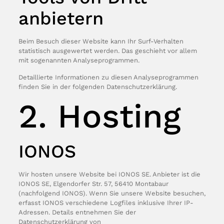
anbietern
Beim Besuch dieser Website kann Ihr Surf-Verhalten
statistisch ausgewertet werden. Das geschieht vor allem
mit sogenannten Analyseprogrammen.
Detaillierte Informationen zu diesen Analyseprogrammen
finden Sie in der folgenden Datenschutzerklärung.
2. Hosting
IONOS
Wir hosten unsere Website bei IONOS SE. Anbieter ist die
IONOS SE, Elgendorfer Str. 57, 56410 Montabaur
(nachfolgend IONOS). Wenn Sie unsere Website besuchen,
erfasst IONOS verschiedene Logfiles inklusive Ihrer IP-
Adressen. Details entnehmen Sie der
Datenschutzerklärung von