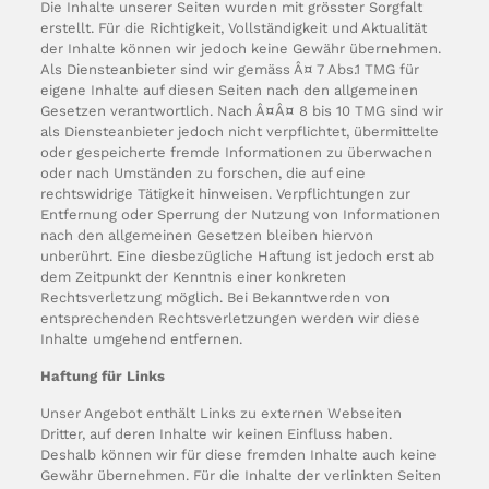
Die Inhalte unserer Seiten wurden mit grösster Sorgfalt
erstellt. Für die Richtigkeit, Vollständigkeit und Aktualität
der Inhalte können wir jedoch keine Gewähr übernehmen.
Als Diensteanbieter sind wir gemäss Â¤ 7 Abs.1 TMG für
eigene Inhalte auf diesen Seiten nach den allgemeinen
Gesetzen verantwortlich. Nach Â¤Â¤ 8 bis 10 TMG sind wir
als Diensteanbieter jedoch nicht verpflichtet, übermittelte
oder gespeicherte fremde Informationen zu überwachen
oder nach Umständen zu forschen, die auf eine
rechtswidrige Tätigkeit hinweisen. Verpflichtungen zur
Entfernung oder Sperrung der Nutzung von Informationen
nach den allgemeinen Gesetzen bleiben hiervon
unberührt. Eine diesbezügliche Haftung ist jedoch erst ab
dem Zeitpunkt der Kenntnis einer konkreten
Rechtsverletzung möglich. Bei Bekanntwerden von
entsprechenden Rechtsverletzungen werden wir diese
Inhalte umgehend entfernen.
Haftung für Links
Unser Angebot enthält Links zu externen Webseiten
Dritter, auf deren Inhalte wir keinen Einfluss haben.
Deshalb können wir für diese fremden Inhalte auch keine
Gewähr übernehmen. Für die Inhalte der verlinkten Seiten