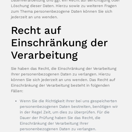
Datenverarbeitung und ggf. ein Recht auf Berichtigung oder
Löschung dieser Daten. Hierzu sowie zu weiteren Fragen
zum Thema personenbezogene Daten können Sie sich
jederzeit an uns wenden.
Recht auf
Einschränkung der
Verarbeitung
Sie haben das Recht, die Einschränkung der Verarbeitung
Ihrer personenbezogenen Daten zu verlangen. Hierzu
können Sie sich jederzeit an uns wenden. Das Recht auf
Einschränkung der Verarbeitung besteht in folgenden
Fällen:
Wenn Sie die Richtigkeit Ihrer bei uns gespeicherten
personenbezogenen Daten bestreiten, benötigen wir
in der Regel Zeit, um dies zu überprüfen. Für die
Dauer der Prüfung haben Sie das Recht, die
Einschränkung der Verarbeitung Ihrer
personenbezogenen Daten zu verlangen.