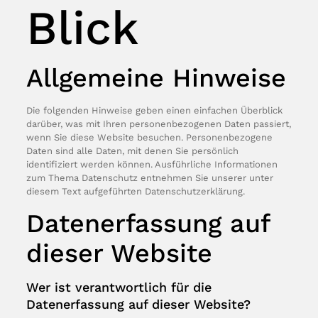
Blick
Allgemeine Hinweise
Die folgenden Hinweise geben einen einfachen Überblick
darüber, was mit Ihren personenbezogenen Daten passiert,
wenn Sie diese Website besuchen. Personenbezogene
Daten sind alle Daten, mit denen Sie persönlich
identifiziert werden können. Ausführliche Informationen
zum Thema Datenschutz entnehmen Sie unserer unter
diesem Text aufgeführten Datenschutzerklärung.
Datenerfassung auf
dieser Website
Wer ist verantwortlich für die
Datenerfassung auf dieser Website?