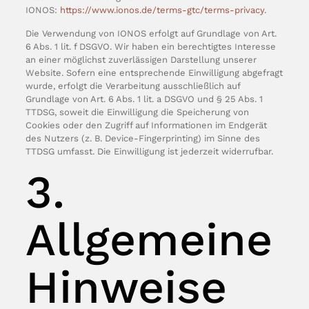
IONOS:
https://www.ionos.de/terms-gtc/terms-privacy
.
Die Verwendung von IONOS erfolgt auf Grundlage von Art.
6 Abs. 1 lit. f DSGVO. Wir haben ein berechtigtes Interesse
an einer möglichst zuverlässigen Darstellung unserer
Website. Sofern eine entsprechende Einwilligung abgefragt
wurde, erfolgt die Verarbeitung ausschließlich auf
Grundlage von Art. 6 Abs. 1 lit. a DSGVO und § 25 Abs. 1
TTDSG, soweit die Einwilligung die Speicherung von
Cookies oder den Zugriff auf Informationen im Endgerät
des Nutzers (z. B. Device-Fingerprinting) im Sinne des
TTDSG umfasst. Die Einwilligung ist jederzeit widerrufbar.
3.
Allgemeine
Hinweise