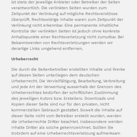
ist stets der jeweilige Anbieter oder Betreiber der Seiten
verantwortlich. Die verlinkten Seiten wurden zum
Zeitpunkt der Verlinkung auf mögliche Rechtsverstösse
überprüft. Rechtswidrige Inhalte waren zum Zeitpunkt der
Verlinkung nicht erkennbar. Eine permanente inhaltliche
Kontrolle der verlinkten Seiten ist jedoch ohne konkrete
Anhaltspunkte einer Rechtsverletzung nicht zumutbar. Bei
Bekanntwerden von Rechtsverletzungen werden wir
derartige Links umgehend entfernen.
Urheberrecht
Die durch die Seitenbetreiber erstellten Inhalte und Werke
auf diesen Seiten unterliegen dem deutschen
Urheberrecht. Die Vervielfältigung, Bearbeitung, Verbreitung
und jede Art der Verwertung ausserhalb der Grenzen des
Urheberrechtes bedürfen der schriftlichen Zustimmung
des jeweiligen Autors bzw. Erstellers. Downloads und
Kopien dieser Seite sind nur für den privaten, nicht
kommerziellen Gebrauch gestattet. Soweit die Inhalte auf
dieser Seite nicht vom Betreiber erstellt wurden, werden
die Urheberrechte Dritter beachtet. Insbesondere werden
Inhalte Dritter als solche gekennzeichnet. Sollten Sie
trotzdem auf eine Urheberrechtsverletzung aufmerksam