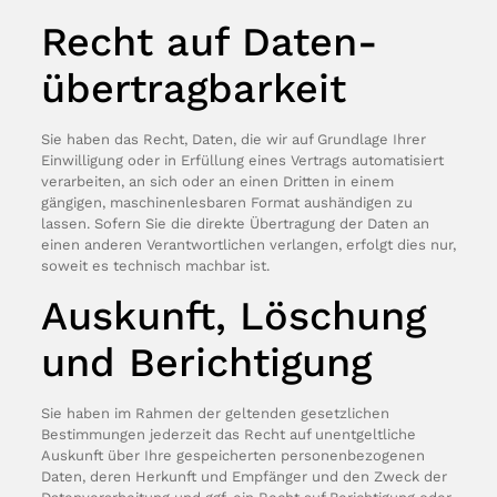
Recht auf Daten­
übertrag­barkeit
Sie haben das Recht, Daten, die wir auf Grundlage Ihrer
Einwilligung oder in Erfüllung eines Vertrags automatisiert
verarbeiten, an sich oder an einen Dritten in einem
gängigen, maschinenlesbaren Format aushändigen zu
lassen. Sofern Sie die direkte Übertragung der Daten an
einen anderen Verantwortlichen verlangen, erfolgt dies nur,
soweit es technisch machbar ist.
Auskunft, Löschung
und Berichtigung
Sie haben im Rahmen der geltenden gesetzlichen
Bestimmungen jederzeit das Recht auf unentgeltliche
Auskunft über Ihre gespeicherten personenbezogenen
Daten, deren Herkunft und Empfänger und den Zweck der