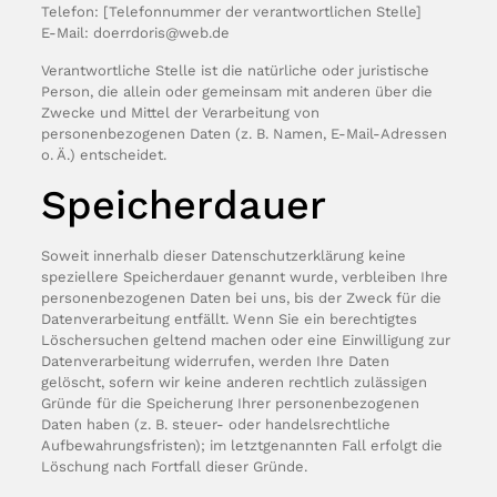
Telefon: [Telefonnummer der verantwortlichen Stelle]
E-Mail: doerrdoris@web.de
Verantwortliche Stelle ist die natürliche oder juristische
Person, die allein oder gemeinsam mit anderen über die
Zwecke und Mittel der Verarbeitung von
personenbezogenen Daten (z. B. Namen, E-Mail-Adressen
o. Ä.) entscheidet.
Speicherdauer
Soweit innerhalb dieser Datenschutzerklärung keine
speziellere Speicherdauer genannt wurde, verbleiben Ihre
personenbezogenen Daten bei uns, bis der Zweck für die
Datenverarbeitung entfällt. Wenn Sie ein berechtigtes
Löschersuchen geltend machen oder eine Einwilligung zur
Datenverarbeitung widerrufen, werden Ihre Daten
gelöscht, sofern wir keine anderen rechtlich zulässigen
Gründe für die Speicherung Ihrer personenbezogenen
Daten haben (z. B. steuer- oder handelsrechtliche
Aufbewahrungsfristen); im letztgenannten Fall erfolgt die
Löschung nach Fortfall dieser Gründe.