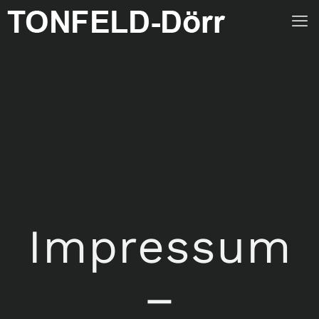
Impressum
–