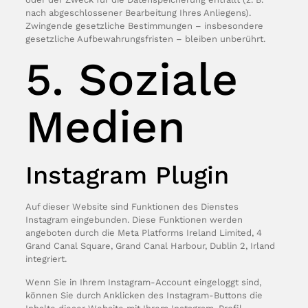
nach abgeschlossener Bearbeitung Ihres Anliegens).
Zwingende gesetzliche Bestimmungen – insbesondere
gesetzliche Aufbewahrungsfristen – bleiben unberührt.
5. Soziale
Medien
Instagram Plugin
Auf dieser Website sind Funktionen des Dienstes
Instagram eingebunden. Diese Funktionen werden
angeboten durch die Meta Platforms Ireland Limited, 4
Grand Canal Square, Grand Canal Harbour, Dublin 2, Irland
integriert.
Wenn Sie in Ihrem Instagram-Account eingeloggt sind,
können Sie durch Anklicken des Instagram-Buttons die