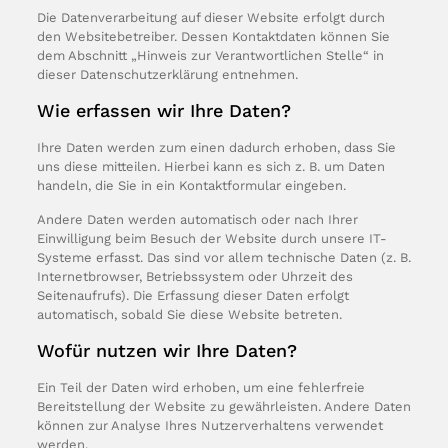
Die Datenverarbeitung auf dieser Website erfolgt durch
den Websitebetreiber. Dessen Kontaktdaten können Sie
dem Abschnitt „Hinweis zur Verantwortlichen Stelle“ in
dieser Datenschutzerklärung entnehmen.
Wie erfassen wir Ihre Daten?
Ihre Daten werden zum einen dadurch erhoben, dass Sie
uns diese mitteilen. Hierbei kann es sich z. B. um Daten
handeln, die Sie in ein Kontaktformular eingeben.
Andere Daten werden automatisch oder nach Ihrer
Einwilligung beim Besuch der Website durch unsere IT-
Systeme erfasst. Das sind vor allem technische Daten (z. B.
Internetbrowser, Betriebssystem oder Uhrzeit des
Seitenaufrufs). Die Erfassung dieser Daten erfolgt
automatisch, sobald Sie diese Website betreten.
Wofür nutzen wir Ihre Daten?
Ein Teil der Daten wird erhoben, um eine fehlerfreie
Bereitstellung der Website zu gewährleisten. Andere Daten
können zur Analyse Ihres Nutzerverhaltens verwendet
werden.