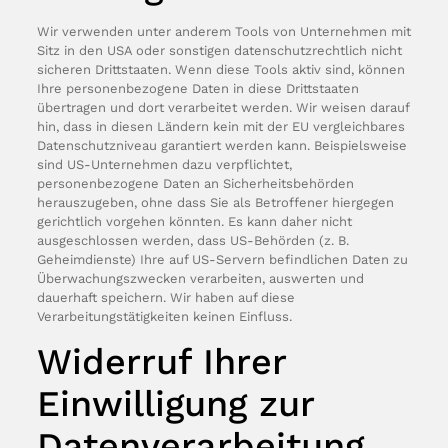
Wir verwenden unter anderem Tools von Unternehmen mit
Sitz in den USA oder sonstigen datenschutzrechtlich nicht
sicheren Drittstaaten. Wenn diese Tools aktiv sind, können
Ihre personenbezogene Daten in diese Drittstaaten
übertragen und dort verarbeitet werden. Wir weisen darauf
hin, dass in diesen Ländern kein mit der EU vergleichbares
Datenschutzniveau garantiert werden kann. Beispielsweise
sind US-Unternehmen dazu verpflichtet,
personenbezogene Daten an Sicherheitsbehörden
herauszugeben, ohne dass Sie als Betroffener hiergegen
gerichtlich vorgehen könnten. Es kann daher nicht
ausgeschlossen werden, dass US-Behörden (z. B.
Geheimdienste) Ihre auf US-Servern befindlichen Daten zu
Überwachungszwecken verarbeiten, auswerten und
dauerhaft speichern. Wir haben auf diese
Verarbeitungstätigkeiten keinen Einfluss.
Widerruf Ihrer
Einwilligung zur
Datenverarbeitung