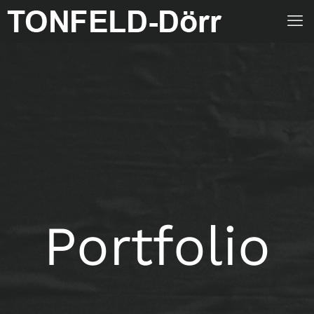
Portfolio