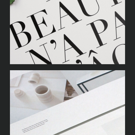
AI MAGAZINE