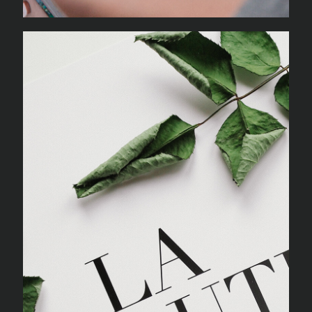
FRENCH BOOK