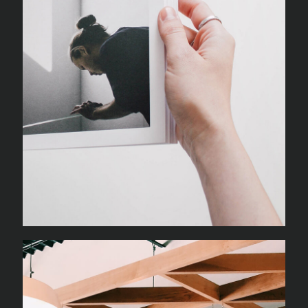
CREATE RESTAURANT