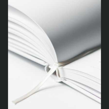
LOGOBOOK