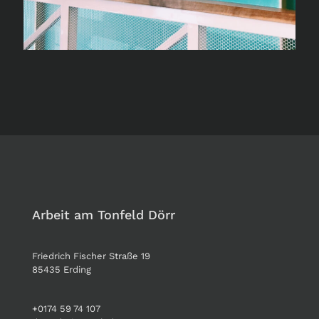
Arbeit am Tonfeld Dörr
Friedrich Fischer Straße 19
85435 Erding
+0174 59 74 107