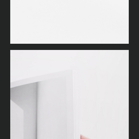
NEW ALBUM